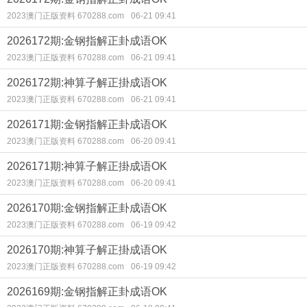
2023澳门正版资料 670288.com
06-21 09:41
2026172期:金钢指解正卦成语OK
2023澳门正版资料 670288.com
06-21 09:41
2026172期:神算子解正掛成语OK
2023澳门正版资料 670288.com
06-21 09:41
2026171期:金钢指解正卦成语OK
2023澳门正版资料 670288.com
06-20 09:41
2026171期:神算子解正掛成语OK
2023澳门正版资料 670288.com
06-20 09:41
2026170期:金钢指解正卦成语OK
2023澳门正版资料 670288.com
06-19 09:42
2026170期:神算子解正掛成语OK
2023澳门正版资料 670288.com
06-19 09:42
2026169期:金钢指解正卦成语OK