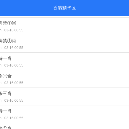
香港精华区
金牌禁①肖
m
03-16 00:55
金牌禁①肖
m
03-16 00:55
特一肖
m
03-16 00:55
杀㈡合
m
03-16 00:55
杀三肖
m
03-16 00:55
特一肖
m
03-16 00:55
绝①肖