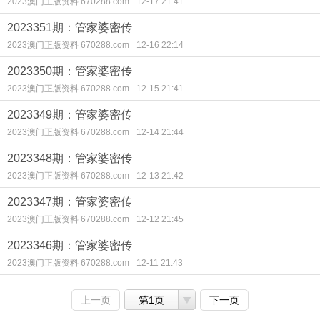
2023澳门正版资料 670288.com
12-17 21:41
2023351期：管家婆密传
2023澳门正版资料 670288.com
12-16 22:14
2023350期：管家婆密传
2023澳门正版资料 670288.com
12-15 21:41
2023349期：管家婆密传
2023澳门正版资料 670288.com
12-14 21:44
2023348期：管家婆密传
2023澳门正版资料 670288.com
12-13 21:42
2023347期：管家婆密传
2023澳门正版资料 670288.com
12-12 21:45
2023346期：管家婆密传
2023澳门正版资料 670288.com
12-11 21:43
上一页
第1页
下一页