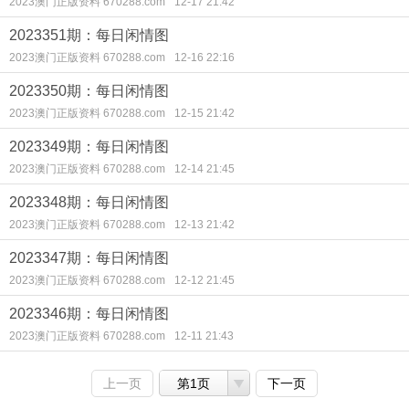
2023澳门正版资料 670288.com
12-17 21:42
2023351期：每日闲情图
2023澳门正版资料 670288.com
12-16 22:16
2023350期：每日闲情图
2023澳门正版资料 670288.com
12-15 21:42
2023349期：每日闲情图
2023澳门正版资料 670288.com
12-14 21:45
2023348期：每日闲情图
2023澳门正版资料 670288.com
12-13 21:42
2023347期：每日闲情图
2023澳门正版资料 670288.com
12-12 21:45
2023346期：每日闲情图
2023澳门正版资料 670288.com
12-11 21:43
上一页
第1页
下一页