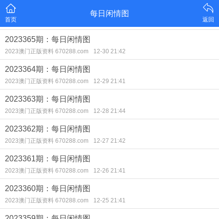
每日闲情图
首页
返回
2023365期：每日闲情图
2023澳门正版资料 670288.com
12-30 21:42
2023364期：每日闲情图
2023澳门正版资料 670288.com
12-29 21:41
2023363期：每日闲情图
2023澳门正版资料 670288.com
12-28 21:44
2023362期：每日闲情图
2023澳门正版资料 670288.com
12-27 21:42
2023361期：每日闲情图
2023澳门正版资料 670288.com
12-26 21:41
2023360期：每日闲情图
2023澳门正版资料 670288.com
12-25 21:41
2023359期：每日闲情图