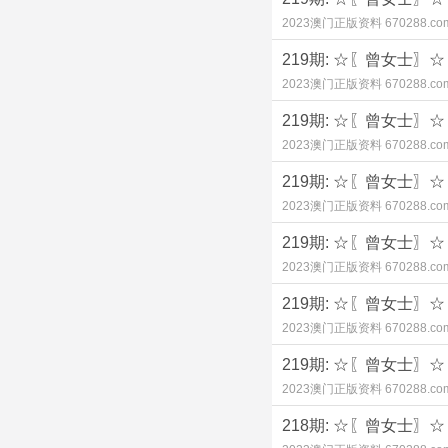
2023澳门正版资料 670288.co
219期: ☆〖曾女士
2023澳门正版资料 670288.co
219期: ☆〖曾女士
2023澳门正版资料 670288.co
219期: ☆〖曾女士
2023澳门正版资料 670288.co
219期: ☆〖曾女士
2023澳门正版资料 670288.co
219期: ☆〖曾女士
2023澳门正版资料 670288.co
219期: ☆〖曾女士
2023澳门正版资料 670288.co
218期: ☆〖曾女士