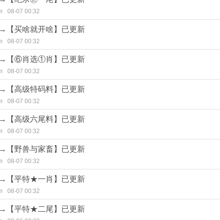
m
08-07 00:32
〗☆→【买啥就开啥】已更新
m
08-07 00:32
〗☆→【⑥肖选①肖】已更新
m
08-07 00:32
〗☆→【高级特码料】已更新
m
08-07 00:32
〗☆→【高级六尾料】已更新
m
08-07 00:32
〗☆→【野兽与家畜】已更新
m
08-07 00:32
〗☆→【平特★一肖】已更新
m
08-07 00:32
〗☆→【平特★二尾】已更新