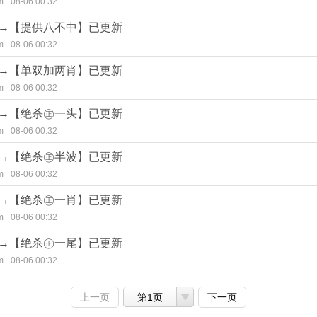
m
08-06 00:32
〗☆→【提供八不中】已更新
m
08-06 00:32
〗☆→【单双加两肖】已更新
m
08-06 00:32
〗☆→【绝杀㊣一头】已更新
m
08-06 00:32
〗☆→【绝杀㊣半波】已更新
m
08-06 00:32
〗☆→【绝杀㊣一肖】已更新
m
08-06 00:32
〗☆→【绝杀㊣一尾】已更新
m
08-06 00:32
上一页
第1页
下一页