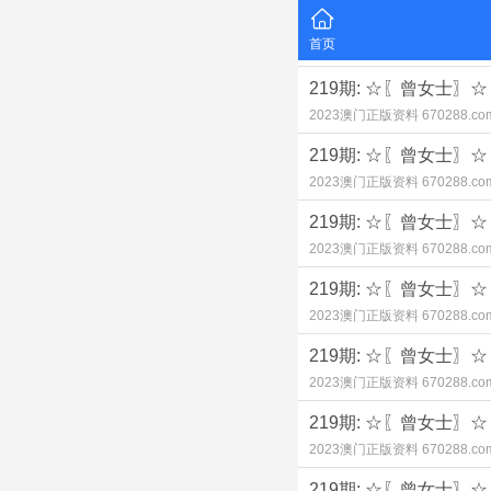
首页
219期: ☆〖曾女士
2023澳门正版资料 670288.co
219期: ☆〖曾女士
2023澳门正版资料 670288.co
219期: ☆〖曾女士
2023澳门正版资料 670288.co
219期: ☆〖曾女士
2023澳门正版资料 670288.co
219期: ☆〖曾女士
2023澳门正版资料 670288.co
219期: ☆〖曾女士
2023澳门正版资料 670288.co
219期: ☆〖曾女士