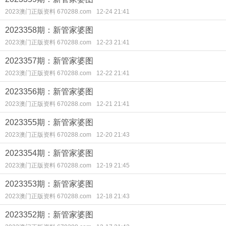
2023澳门正版资料 670288.com
12-24 21:41
2023358期：新管家婆图
2023澳门正版资料 670288.com
12-23 21:41
2023357期：新管家婆图
2023澳门正版资料 670288.com
12-22 21:41
2023356期：新管家婆图
2023澳门正版资料 670288.com
12-21 21:41
2023355期：新管家婆图
2023澳门正版资料 670288.com
12-20 21:43
2023354期：新管家婆图
2023澳门正版资料 670288.com
12-19 21:45
2023353期：新管家婆图
2023澳门正版资料 670288.com
12-18 21:43
2023352期：新管家婆图