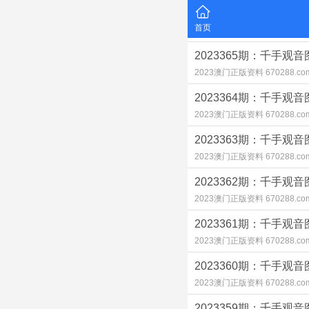
首页
2023365期：千手观音
2023澳门正版资料 670288.co
2023364期：千手观音
2023澳门正版资料 670288.co
2023363期：千手观音
2023澳门正版资料 670288.co
2023362期：千手观音
2023澳门正版资料 670288.co
2023361期：千手观音
2023澳门正版资料 670288.co
2023360期：千手观音
2023澳门正版资料 670288.co
2023359期：千手观音