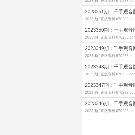
2023澳门正版资料 670288.co
2023351期：千手观音
2023澳门正版资料 670288.co
2023350期：千手观音
2023澳门正版资料 670288.co
2023349期：千手观音
2023澳门正版资料 670288.co
2023348期：千手观音
2023澳门正版资料 670288.co
2023347期：千手观音
2023澳门正版资料 670288.co
2023346期：千手观音
2023澳门正版资料 670288.co