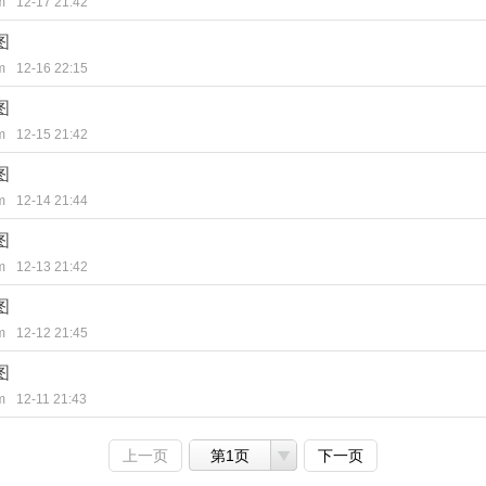
m
12-17 21:42
图
m
12-16 22:15
图
m
12-15 21:42
图
m
12-14 21:44
图
m
12-13 21:42
图
m
12-12 21:45
图
m
12-11 21:43
上一页
第1页
下一页