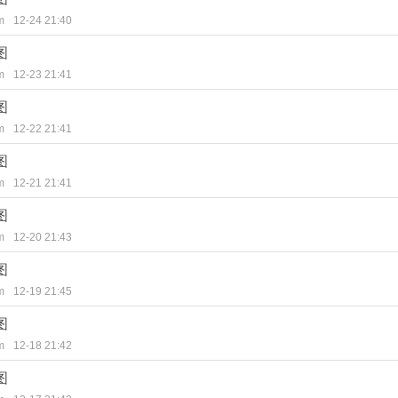
m
12-24 21:40
图
m
12-23 21:41
图
m
12-22 21:41
图
m
12-21 21:41
图
m
12-20 21:43
图
m
12-19 21:45
图
m
12-18 21:42
图