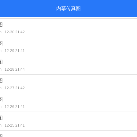
内幕传真图
图
m
12-30 21:42
图
m
12-29 21:41
图
m
12-28 21:44
图
m
12-27 21:42
图
m
12-26 21:41
图
m
12-25 21:41
图