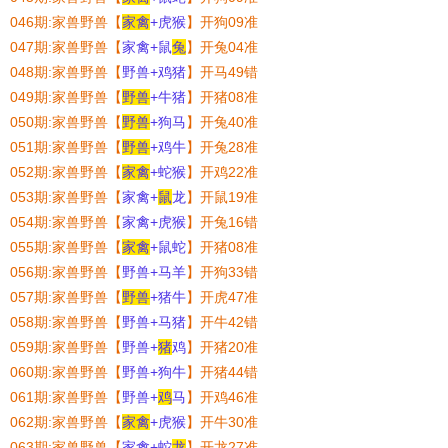
046期:家兽野兽【
家禽
+虎猴
】开狗09准
047期:家兽野兽【
家禽+鼠
兔
】开兔04准
048期:家兽野兽【
野兽+鸡猪
】开马49错
049期:家兽野兽【
野兽
+牛猪
】开猪08准
050期:家兽野兽【
野兽
+狗马
】开兔40准
051期:家兽野兽【
野兽
+鸡牛
】开兔28准
052期:家兽野兽【
家禽
+蛇猴
】开鸡22准
053期:家兽野兽【
家禽+
鼠
龙
】开鼠19准
054期:家兽野兽【
家禽+虎猴
】开兔16错
055期:家兽野兽【
家禽
+鼠蛇
】开猪08准
056期:家兽野兽【
野兽+马羊
】开狗33错
057期:家兽野兽【
野兽
+猪牛
】开虎47准
058期:家兽野兽【
野兽+马猪
】开牛42错
059期:家兽野兽【
野兽+
猪
鸡
】开猪20准
060期:家兽野兽【
野兽+狗牛
】开猪44错
061期:家兽野兽【
野兽+
鸡
马
】开鸡46准
062期:家兽野兽【
家禽
+虎猴
】开牛30准
063期:家兽野兽【
家禽+蛇
龙
】开龙27准