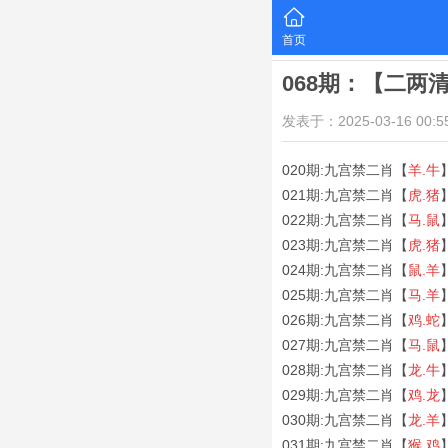
首页
068期：【二两
发表于：2025-03-16 00:55
020期:九宫禁二肖【
羊.牛
021期:九宫禁二肖【
虎.猪
022期:九宫禁二肖【
马.鼠
023期:九宫禁二肖【
虎.猪
024期:九宫禁二肖【
鼠.羊
025期:九宫禁二肖【
马.羊
026期:九宫禁二肖【
鸡.蛇
027期:九宫禁二肖【
马.鼠
028期:九宫禁二肖【
龙.牛
029期:九宫禁二肖【
鸡.龙
030期:九宫禁二肖【
龙.羊
031期:九宫禁二肖【
猴.鸡