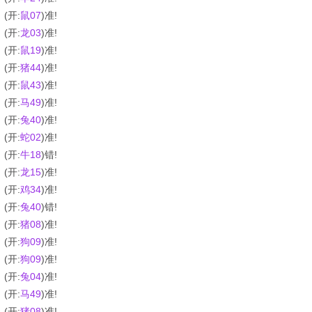
】(开:
鼠07
)准!
】(开:
龙03
)准!
】(开:
鼠19
)准!
】(开:
猪44
)准!
】(开:
鼠43
)准!
】(开:
马49
)准!
】(开:
兔40
)准!
】(开:
蛇02
)准!
】(开:
牛18
)错!
】(开:
龙15
)准!
】(开:
鸡34
)准!
】(开:
兔40
)错!
】(开:
猪08
)准!
】(开:
狗09
)准!
】(开:
狗09
)准!
】(开:
兔04
)准!
】(开:
马49
)准!
】(开:
猪08
)准!