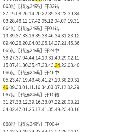
063期【精选24码】开32错
37.15.08.26.14.20.22.35.33.23.39.34
03.28.46.11.17.42.05.12.04.07.19.31
064期【精选24码】开01错
19.39.37.33.16.35.38.46.34.31.23.12
09.40.26.20.04.03.05.14.27.21.45.36
065期【精选24码】开24中
38.27.37.04.44.14.10.31.49.29.02.11
15.07.41.30.35.47.23.43.
24
.22.03.40
066期【精选24码】开46中
05.23.47.19.43.48.41.27.10.38.20.31
46
.09.33.01.11.16.34.03.07.12.02.29
067期【精选24码】开10错
31.27.33.12.39.16.38.07.22.28.08.21
34.02.47.01.25.17.41.35.49.23.40.18
068期【精选24码】开00中
17.43.23.49.39.32.48.13.02.28.04.15