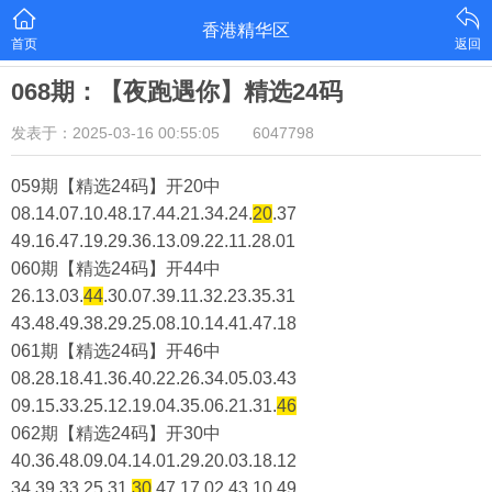
香港精华区
首页
返回
068期：【夜跑遇你】精选24码
发表于：2025-03-16 00:55:05
6047798
059期【精选24码】开20中
08.14.07.10.48.17.44.21.34.24.
20
.37
49.16.47.19.29.36.13.09.22.11.28.01
060期【精选24码】开44中
26.13.03.
44
.30.07.39.11.32.23.35.31
43.48.49.38.29.25.08.10.14.41.47.18
061期【精选24码】开46中
08.28.18.41.36.40.22.26.34.05.03.43
09.15.33.25.12.19.04.35.06.21.31.
46
062期【精选24码】开30中
40.36.48.09.04.14.01.29.20.03.18.12
34.39.33.25.31.
30
.47.17.02.43.10.49