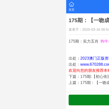
首页
175期：【一吻
发表于：2025-03-16 00:54
175期：实力五肖
狗牛
出处：
2023澳门正版
出处：
www.670288.co
欢迎向您的朋友推荐本
下篇：175期:【初心
上篇：175期：【一吻