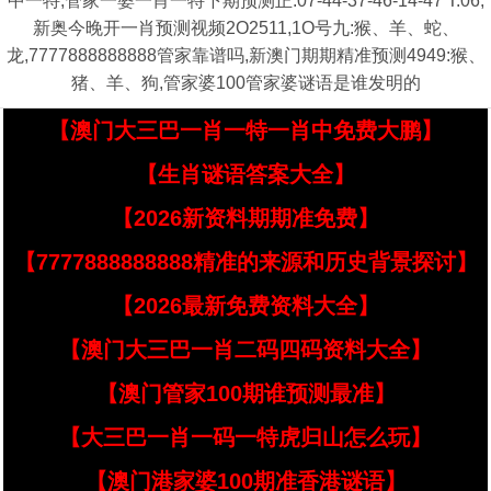
中一特,管家一婆一肖一特下期预测正:07-44-37-46-14-47 T:06,
新奥今晚开一肖预测视频2O2511,1O号九:猴、羊、蛇、
龙,7777888888888管家靠谱吗,新澳门期期精准预测4949:猴、
猪、羊、狗,管家婆100管家婆谜语是谁发明的
【澳门大三巴一肖一特一肖中免费大鹏】
【生肖谜语答案大全】
【2026新资料期期准免费】
【7777888888888精准的来源和历史背景探讨】
【2026最新免费资料大全】
【澳门大三巴一肖二码四码资料大全】
【澳门管家100期谁预测最准】
【大三巴一肖一码一特虎归山怎么玩】
【澳门港家婆100期准香港谜语】