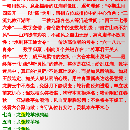
一幅用数字、意象描绘的江湖群像图。逐句理解：“今期生肖
四四开”——以“四”为引，暗指方位或排位中的中心角色；“三
流九教江湖客”——三教九流各色人等混迹世间；“四三三七带
六来”——数字交错，像命数中的变数与机缘；“自古山鸡不如
风”——山鸡徒有彩羽，不如风之自由无形，寓意虚华不敌真
性；“承到将王通命令”——传达高位者的号令；“六一八九一
肖来”——数字归聚，指向某个关键存在；“将军君王美人
伴”——权力、威严与柔情的交织；“六合本期出灵码”——最
终落于“机缘”与“灵性”的选择。整体是在说：纷乱江湖、数字
迷局中，真正的“灵码”不是算计来的，而是如风般洒脱、如君
王般笃定、如美人般从容的心境。用生肖重新表达这份意境：
龙腾云中不恋尘，兔卧月下静观变；蛇行曲径知进退，羊立坡
前忘机心；猴戏枝头笑权谋，狗守本真拒浮名；猪卧闲庭任春
秋——江湖数字如潮涌，风自无形胜彩翎；不逐将令不媚王，
淡看六合聚与散；各守其位各安时，灵机本在平常心
七肖：龙
兔
蛇羊猴狗猪
五肖：龙
兔
蛇羊猴
三肖：龙
兔
蛇