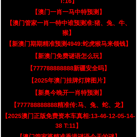
T:16】
【澳门一肖一马中特预测】
【澳门管家一肖一特中谁预测准:猪、兔、牛、
猴】
【新澳门期期精准预测4949:蛇虎猴马来领钱】
【新澳门免费谜语怎么玩】
【777788888888新疆安全吗】
【2025年澳门挂牌灯牌图片】
【新奥今晚开一肖特预测】
【777788888888精准传:马、兔、蛇、龙】
【2025澳门正版免费资本车真相:13-46-12-05-14-
38 T:11】
【澳门管家婆精准香港谜语今天的谜】