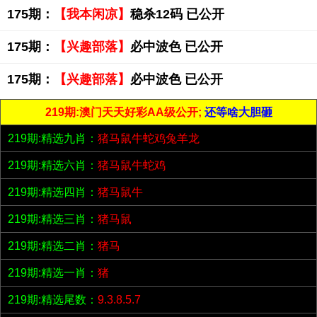
175期：
【我本闲凉】
稳杀12码 已公开
175期：
【兴趣部落】
必中波色 已公开
175期：
【兴趣部落】
必中波色 已公开
219期:澳门天天好彩AA级公开;
还等啥大胆砸
219期:精选九肖：
猪马鼠牛蛇鸡兔羊龙
219期:精选六肖：
猪马鼠牛蛇鸡
219期:精选四肖：
猪马鼠牛
219期:精选三肖：
猪马鼠
219期:精选二肖：
猪马
219期:精选一肖：
猪
219期:精选尾数：
9.3.8.5.7