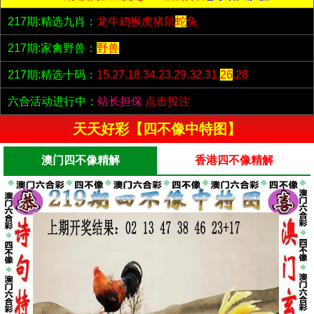
217期:精选九肖：
龙牛鸡猴虎猪鼠
蛇
兔
217期:家禽野兽：
野兽
217期:精选十码：
15.27.18.34.23.29.32.31.
26
.28
六合活动进行中：
站长担保
点击投注
天天好彩【四不像中特图】
澳门四不像精解
香港四不像精解