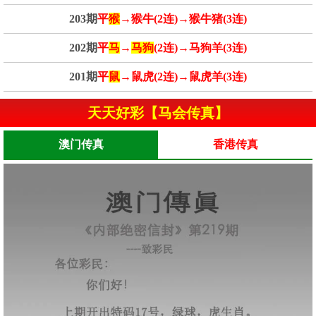
203期
平
猴
→猴牛(2连)→猴牛猪(3连)
202期
平
马
→
马狗
(2连)→马狗羊(3连)
201期
平
鼠
→鼠虎(2连)→鼠虎羊(3连)
天天好彩【马会传真】
澳门传真
香港传真