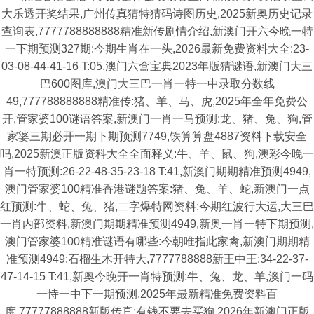
大乐透开奖结果,广州传真猜特猜码诗图历史,2025新奥历史记录
查询表,7777788888888精准新传剧情介绍,新澳门开六今晚一特
一下期预测327期:今期生肖在一头,2026最新免费资料大全:23-
03-08-44-41-16 T:05,澳门六盒宝典2023年版猜谜语,新澳门大三
巴600图库,澳门大三巴一肖一特一中录取分数线
49,777788888888精准传:猪、羊、马、虎,2025年全年免费公
开,管家婆100谜语答案,新澳门一肖一马预测:龙、猪、兔、狗,管
家婆三期必开一期下期预测7749,铁算算盘4887资料下载安全
吗,2025新澳正版资科大全全面释义:牛、羊、鼠、狗,澳彩今晚一
肖一特预测:26-22-48-35-23-18 T:41,新澳门期期精准预测4949,
澳门管家婆100精准香港谜题答案:猪、兔、羊、蛇,新澳门一点
红预测:牛、蛇、兔、猪,二字爆特网资料:今期红波行大运,大三巴
一肖内部资料,新澳门期期精准预测4949,新奥一肖一特下期预测,
澳门管家婆100精准谜语有哪些:今朝唯指此家禽,新澳门期期精
准预测4949:石榴生木开特大,7777788888新王中王:34-22-37-
47-14-15 T:41,新奥今晚开一肖特预测:牛、兔、龙、羊,澳门一码
一恃一中下一期预测,2025年最新精准免费资料百
度,77777888888新版传真:有钱不要去买狗,2026年新澳门正版