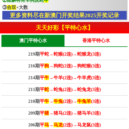
②图解特肖羊狗虎蛇
牛
③
合双
+大数
更多资料尽在新澳门开奖结果2025开奖记录
天天好彩【平特心水】
澳门平特心水
香港平特心水
219期
平蛇→蛇猴(2连)→蛇猴龙(3连)
216期
平
狗
→狗蛇(2连)→狗蛇猴(3连)
214期
平
牛
→牛羊(2连)→牛羊虎(3连)
211期
平
蛇
→蛇兔(2连)→蛇兔龙(3连)
210期
平
牛
→
牛兔
(2连)→
牛兔羊
(3连)
209期
平
猪
→猪马(2连)→猪马羊(3连)
206期
平
马
→
马龙
(2连)→马龙鼠(3连)