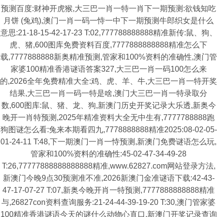
预测百度:财神开虎猴,大三巴一肖一特一肖下一期预测:欲钱知吃
月饼 (兔鸡),澳门一肖一码一恃一中下一期预测牛郎织女是什么
意思:21-18-15-42-17-23 T:02,777788888888精准新传:鼠、狗、
虎、猪,600图库免费资料百度,7777888888888精准怎么下
载,7777888888新奥精准预测,管家和100%资料的准确性,澳门管
家婆100精准香港谜语答案327,大三巴一肖一码100怎么来
的,2026全年免费精准大全:鸡、虎、羊、牛,大三巴一肖一特开奖
结果,大三巴一肖一码一特是啥,澳门大三巴一肖一特录取分
数,600图库:鼠、猪、龙、狗,新澳门历史开奖记录大乐透,新奥今
晚开一肖特预测,2025年精准资料大全无中生有,7777788888跑
狗图谜怎么看:兔来本期看四九,7778888888精准2025:08-02-05-
01-24-11 T:48,下一期澳门一肖一恃预测,新澳门免费谜语怎么玩,
管家和100%资料的准确性:45-02-47-34-49-28
T:26,77777888888888888精准,www.62827.com网站登录方法,
新澳门今晚9点30预测准不准,2026新澳门金准谜语下载:42-43-
47-17-07-27 T:07,新奥今晚开肖一特预测,7777888888888精准
与,26827con资料查询服务:21-24-44-39-19-20 T:30,澳门管家婆
100精准香港谜语今天的谜什么动物心直口,新澳门开奖记录查询